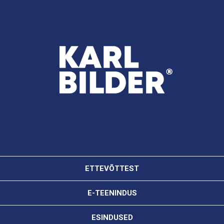
ETTEVÕTTEST
E-TEENINDUS
ESINDUSED