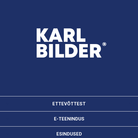
ETTEVÕTTEST
E-TEENINDUS
ESINDUSED