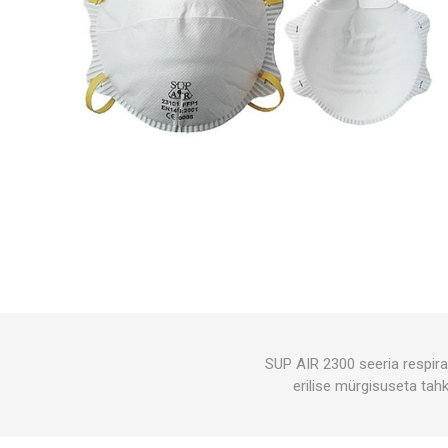
SUP AIR 2300 seeria respira
erilise mürgisuseta tahk