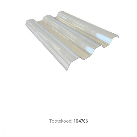
Tootekood:
104786