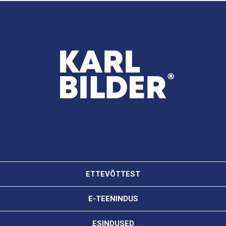
ETTEVÕTTEST
E-TEENINDUS
ESINDUSED