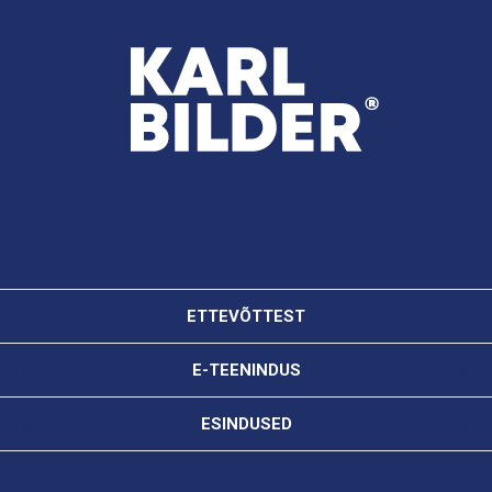
ETTEVÕTTEST
E-TEENINDUS
ESINDUSED