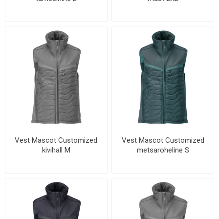
Vest Mascot Customized
Vest Mascot Customized
kivihall M
metsaroheline S