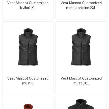
Vest Mascot Customized
Vest Mascot Customized
kivihall XL
metsaroheline 2XL
Vest Mascot Customized
Vest Mascot Customized
must S
must 3XL