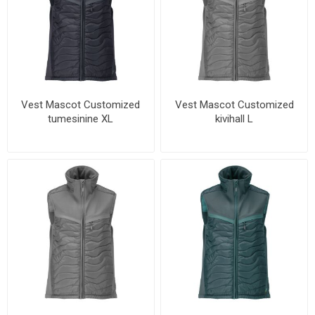
Vest Mascot Customized
Vest Mascot Customized
tumesinine XL
kivihall L