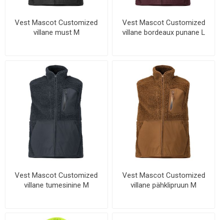
Vest Mascot Customized
Vest Mascot Customized
villane must M
villane bordeaux punane L
Vest Mascot Customized
Vest Mascot Customized
villane tumesinine M
villane pähklipruun M