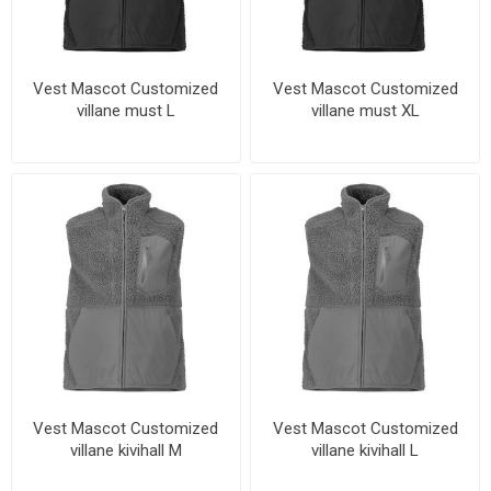
Vest Mascot Customized
Vest Mascot Customized
villane must L
villane must XL
Vest Mascot Customized
Vest Mascot Customized
villane kivihall M
villane kivihall L