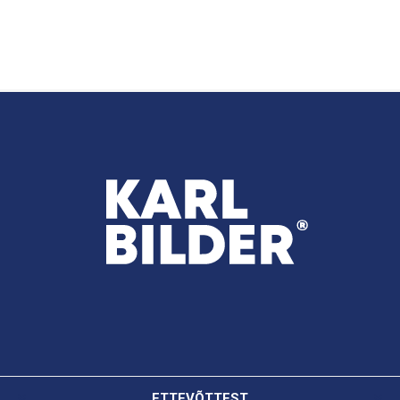
ETTEVÕTTEST