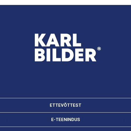
ETTEVÕTTEST
E-TEENINDUS