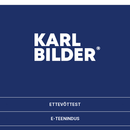
ETTEVÕTTEST
E-TEENINDUS