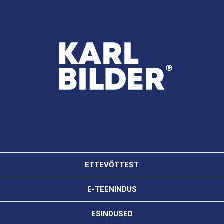
ETTEVÕTTEST
E-TEENINDUS
ESINDUSED