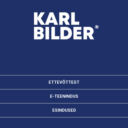
ETTEVÕTTEST
E-TEENINDUS
ESINDUSED