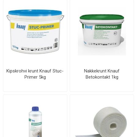
Kipskrohvi krunt Knauf Stuc-
Nakkekrunt Knauf
Primer 5kg
Betokontakt 1kg