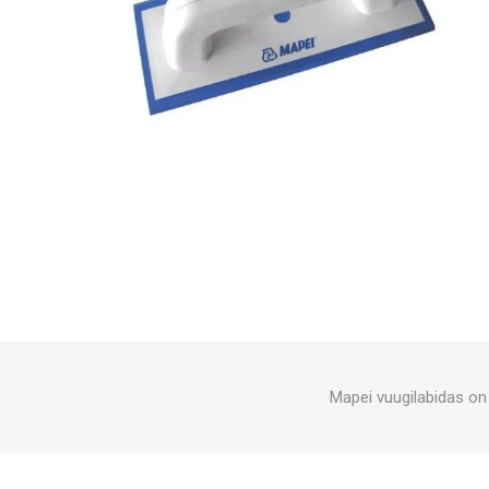
Mapei vuugilabidas on 